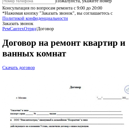
Пожалуйста, укажите номер
Консультация по вопросам ремонта с 9:00 до 20:00
*Нажимая кнопку "Заказать звонок", вы соглашаетесь с
Политикой конфиденциальности
Заказать звонок
РемСантехОтряд
/
Договор
Договор на ремонт квартир и
ванных комнат
Скачать договор