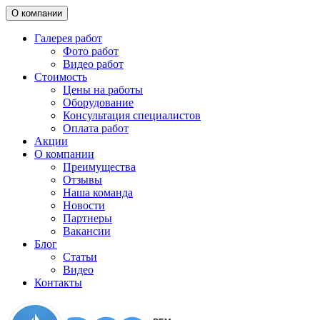
О компании
Галерея работ
Фото работ
Видео работ
Стоимость
Цены на работы
Оборудование
Консультация специалистов
Оплата работ
Акции
О компании
Преимущества
Отзывы
Наша команда
Новости
Партнеры
Вакансии
Блог
Статьи
Видео
Контакты