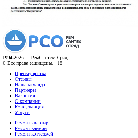
1994­-2026 — РемСантехОтряд,
© Все права защищены, +18
Преимущества
Отзывы
Наша команда
Партнеры
Вакансии
О компании
Консультация
Услуги
Ремонт квартир
Ремонт ванной
Ремонт коттеджей