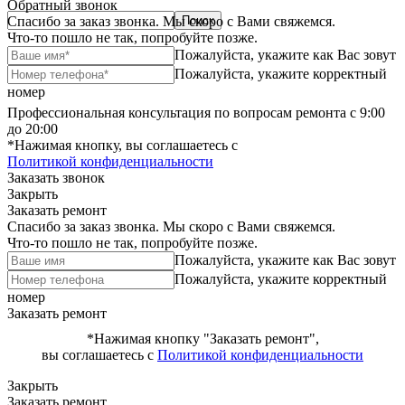
Обратный звонок
Спасибо за заказ звонка. Мы скоро с Вами свяжемся.
Что-то пошло не так, попробуйте позже.
Пожалуйста, укажите как Вас зовут
Пожалуйста, укажите корректный
номер
Профессиональная консультация по вопросам ремонта с 9:00
до 20:00
*Нажимая кнопку, вы соглашаетесь с
Политикой конфиденциальности
Заказать звонок
Закрыть
Заказать ремонт
Спасибо за заказ звонка. Мы скоро с Вами свяжемся.
Что-то пошло не так, попробуйте позже.
Пожалуйста, укажите как Вас зовут
Пожалуйста, укажите корректный
номер
Заказать ремонт
*Нажимая кнопку "Заказать ремонт",
вы соглашаетесь с
Политикой конфиденциальности
Закрыть
Заказать ремонт