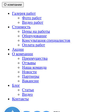
О компании
Галерея работ
Фото работ
Видео работ
Стоимость
Цены на работы
Оборудование
Консультация специалистов
Оплата работ
Акции
О компании
Преимущества
Отзывы
Наша команда
Новости
Партнеры
Вакансии
Блог
Статьи
Видео
Контакты