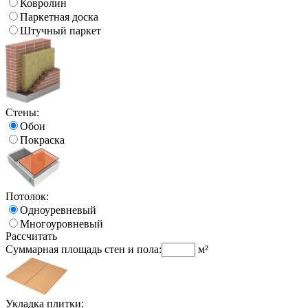
Ковролин
Паркетная доска
Штучный паркет
Стены:
Обои
Покраска
Потолок:
Одноуревневый
Многоуровневый
Рассчитать
Суммарная площадь стен и пола:
м²
Укладка плитки: