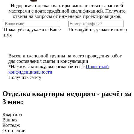
Недорогая отделка квартиры выполняется с гарантией
мастерами с подтверждённой квалификацией. Получите
ответы на вопросы от инженеров-проектировщиков.
Пожалуйста, укажите Ваше
Пожалуйста, укажите номер
имя
Вызов инженерной группы на место проведения работ
для составления сметы и консультации
*Нажимая кнопку, вы соглашаетесь с
Политикой
конфиденциальности
Получить смету
Отделка квартиры недорого - расчёт за
3 мин:
Квартира
Ванная
Коттедж
Отопление