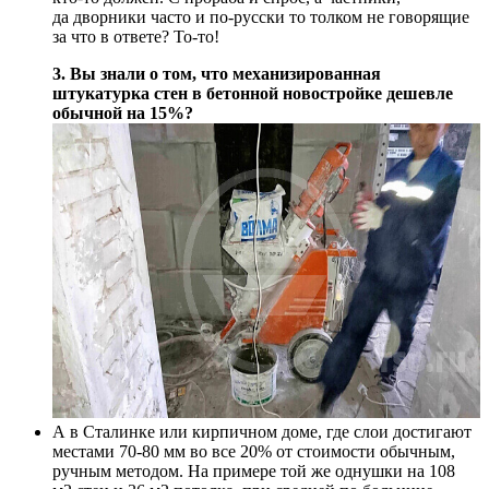
да дворники часто и по-русски то толком не говорящие
за что в ответе? То-то!
3. Вы знали о том, что механизированная
штукатурка стен в бетонной новостройке дешевле
обычной на 15%?
А в Сталинке или кирпичном доме, где слои достигают
местами 70-80 мм во все 20% от стоимости обычным,
ручным методом. На примере той же однушки на 108