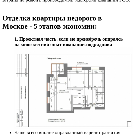
Отделка квартиры недорого в
Москве - 5 этапов экономии:
1. Проектная часть, если ею пренебречь опираясь
на многолетний опыт компании-подрядчика
Чаще всего вполне оправданный вариант развития