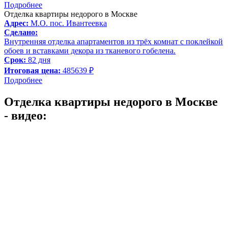
Подробнее
Отделка квартиры недорого в Москве
Адрес:
М.О. пос. Ивантеевка
Сделано:
Внутренняя отделка апартаментов из трёх комнат с поклейкой
обоев и вставками декора из тканевого гобелена.
Срок:
82 дня
Итоговая цена:
485639 ₽
Подробнее
Отделка квартиры недорого в Москве
- видео: