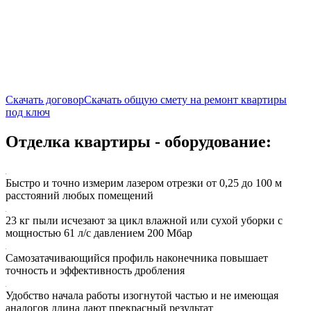
Скачать договор
Скачать общую смету на ремонт квартиры
под ключ
Отделка квартиры - оборудование:
Быстро и точно измерим лазером отрезки от 0,25 до 100 м
расстояний любых помещений
23 кг пыли исчезают за цикл влажной или сухой уборки с
мощностью 61 л/с давлением 200 Мбар
Самозатачивающийся профиль наконечника повышает
точность и эффективность дробления
Удобство начала работы изогнутой частью и не имеющая
аналогов длина дают прекрасный результат