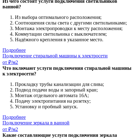
Из чего состоят услуги подключения светильников
ванной?
Из выбора оптимального расположения;
Соотношения силы света с другими светильниками;
Монтажа электропроводки к месту расположения;
Коммутации светильника с выключателем;
Надёжного крепления в указанное место.
Подробнее
Подключение стиральной машины к электросети
от ₽/м2
Что включают услуги подключения стиральной машины
к электросети?
Прокладку трубы канализации для слива;
Подвод подачи воды и запорный кран;
Монтаж отдельного автомата 16А;
Подачу электропитания на розетку;
Установку и пробный запуск.
Подробнее
Подключение зеркала в ванной
от ₽/м2
Какие составляющие услуги подключения зеркала