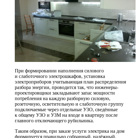
При формировании наполнения силового
и слаботочного электрошкафов, установка
электроприборов учитывающая план распределения
разбора энергии, проводится так, что инженеры-
проектировщики закладывают запас мощности
потребления на каждую разборную силовую,
розеточную, осветительную и слаботочную группу
подключаемые через отдельные УЗО, сведённые
к общему УЗО и УЗМ на входе в квартиру после
главного отключающего рубильника.
Таким образом, при заказе услуги электрика на дом
формируется правильно собранный, надёжный,