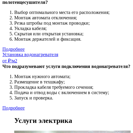
полотенцесушителя?
Выбор оптимального места его расположения;
Монтаж автомата отключения;
Резка штробы под монтаж проводки;
Укладка кабеля;
Скрытая или открытая установка;
Монтаж держателей и фиксация.
Подробнее
Установка водонагревателя
от ₽/м2
Что подразумевают услуги подключения водонагревателя?
Монтаж нужного автомата;
Размещение в техшкафу;
Прокладка кабеля требуемого сечения;
Подача и отвод воды с включением в систему;
Запуск и проверка.
Подробнее
Услуги электрика