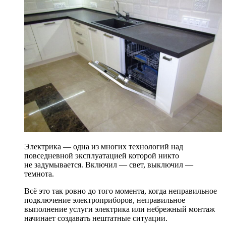
Электрика — одна из многих технологий над
повседневной эксплуатацией которой никто
не задумывается. Включил — свет, выключил —
темнота.
Всё это так ровно до того момента, когда неправильное
подключение электроприборов, неправильное
выполнение услуги электрика или небрежный монтаж
начинает создавать нештатные ситуации.