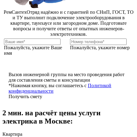
РемСантехОтряд надёжно и с гарантией по СНиП, ГОСТ, ТО
и ТУ выполнит подключение электрооборудования в
квартире, таунхаусе или загородном доме. Подготовьте
вопросы и получите ответы от опытных инженеров-
электротехников.
Пожалуйста, укажите Ваше
Пожалуйста, укажите номер
имя
Вызов инженерной группы на место проведения работ
для составления сметы и консультации
*Нажимая кнопку, вы соглашаетесь с
Политикой
конфиденциальности
Получить смету
2 мин. на расчёт цены услуги
электрика в Москве:
Квартира