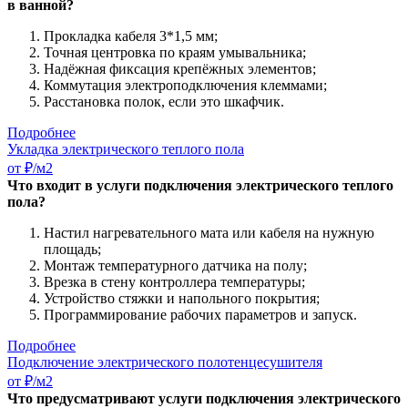
в ванной?
Прокладка кабеля 3*1,5 мм;
Точная центровка по краям умывальника;
Надёжная фиксация крепёжных элементов;
Коммутация электроподключения клеммами;
Расстановка полок, если это шкафчик.
Подробнее
Укладка электрического теплого пола
от ₽/м2
Что входит в услуги подключения электрического теплого
пола?
Настил нагревательного мата или кабеля на нужную
площадь;
Монтаж температурного датчика на полу;
Врезка в стену контроллера температуры;
Устройство стяжки и напольного покрытия;
Программирование рабочих параметров и запуск.
Подробнее
Подключение электрического полотенцесушителя
от ₽/м2
Что предусматривают услуги подключения электрического