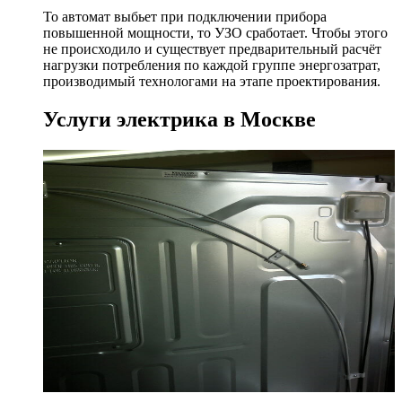
То автомат выбьет при подключении прибора
повышенной мощности, то УЗО сработает. Чтобы этого
не происходило и существует предварительный расчёт
нагрузки потребления по каждой группе энергозатрат,
производимый технологами на этапе проектирования.
Услуги электрика в Москве