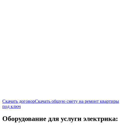
Скачать договор
Скачать общую смету на ремонт квартиры
под ключ
Оборудование для услуги электрика: