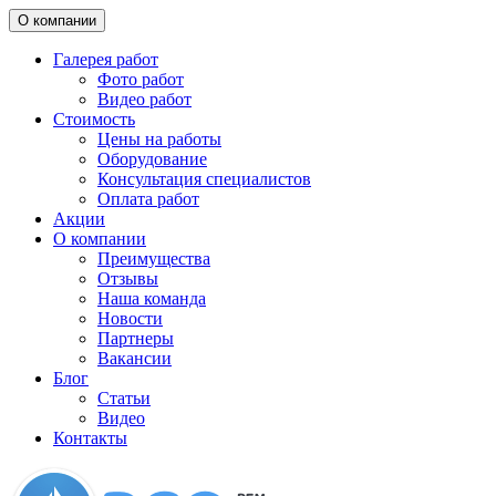
О компании
Галерея работ
Фото работ
Видео работ
Стоимость
Цены на работы
Оборудование
Консультация специалистов
Оплата работ
Акции
О компании
Преимущества
Отзывы
Наша команда
Новости
Партнеры
Вакансии
Блог
Статьи
Видео
Контакты