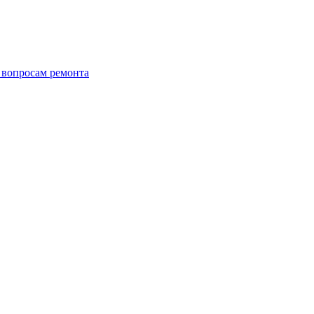
о вопросам ремонта