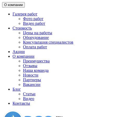
О компании
Галерея работ
Фото работ
Видео работ
Стоимость
Цены на работы
Оборудование
Консультация специалистов
Оплата работ
Акции
О компании
Преимущества
Отзывы
Наша команда
Новости
Партнеры
Вакансии
Блог
Статьи
Видео
Контакты