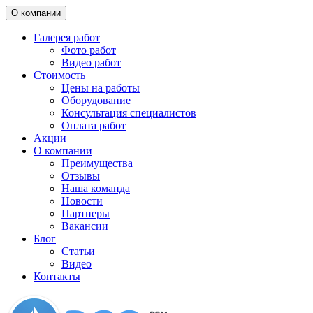
О компании
Галерея работ
Фото работ
Видео работ
Стоимость
Цены на работы
Оборудование
Консультация специалистов
Оплата работ
Акции
О компании
Преимущества
Отзывы
Наша команда
Новости
Партнеры
Вакансии
Блог
Статьи
Видео
Контакты