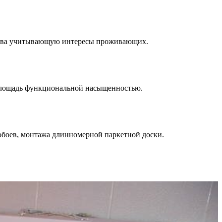
ства учитывающую интересы проживающих.
площадь функциональной насыщенностью.
боев, монтажа длинномерной паркетной доски.