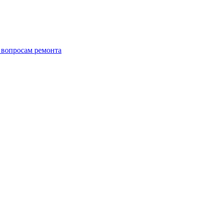
о вопросам ремонта