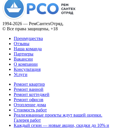
1994­-2026 — РемСантехОтряд,
© Все права защищены, +18
Преимущества
Отзывы
Наша команда
Партнеры
Вакансии
О компании
Консультация
Услуги
Ремонт квартир
Ремонт ванной
Ремонт коттеджей
Ремонт офисов
Отопление дома
Стоимость работ
Реализованные проекты ждут вашей оценки.
Галерея работ
Каждый сезон — новые акции, скидки до 10% и