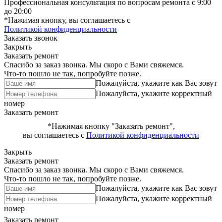
Профессиональная консультация по вопросам ремонта с 9:00
до 20:00
*Нажимая кнопку, вы соглашаетесь с
Политикой конфиденциальности
Заказать звонок
Закрыть
Заказать ремонт
Спасибо за заказ звонка. Мы скоро с Вами свяжемся.
Что-то пошло не так, попробуйте позже.
Пожалуйста, укажите как Вас зовут
Пожалуйста, укажите корректный
номер
Заказать ремонт
*Нажимая кнопку "Заказать ремонт",
вы соглашаетесь с
Политикой конфиденциальности
Закрыть
Заказать ремонт
Спасибо за заказ звонка. Мы скоро с Вами свяжемся.
Что-то пошло не так, попробуйте позже.
Пожалуйста, укажите как Вас зовут
Пожалуйста, укажите корректный
номер
Заказать ремонт