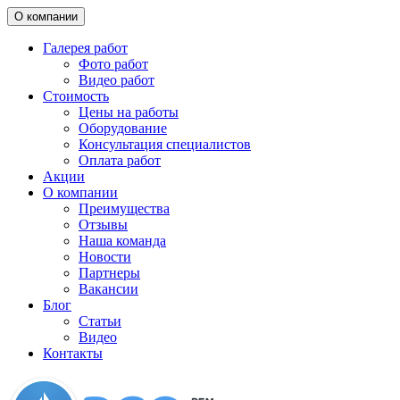
О компании
Галерея работ
Фото работ
Видео работ
Стоимость
Цены на работы
Оборудование
Консультация специалистов
Оплата работ
Акции
О компании
Преимущества
Отзывы
Наша команда
Новости
Партнеры
Вакансии
Блог
Статьи
Видео
Контакты