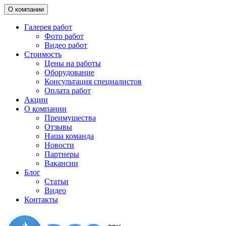
О компании
Галерея работ
Фото работ
Видео работ
Стоимость
Цены на работы
Оборудование
Консультация специалистов
Оплата работ
Акции
О компании
Преимущества
Отзывы
Наша команда
Новости
Партнеры
Вакансии
Блог
Статьи
Видео
Контакты