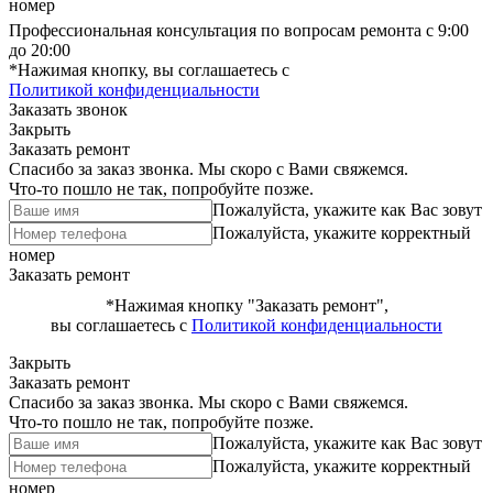
номер
Профессиональная консультация по вопросам ремонта с 9:00
до 20:00
*Нажимая кнопку, вы соглашаетесь с
Политикой конфиденциальности
Заказать звонок
Закрыть
Заказать ремонт
Спасибо за заказ звонка. Мы скоро с Вами свяжемся.
Что-то пошло не так, попробуйте позже.
Пожалуйста, укажите как Вас зовут
Пожалуйста, укажите корректный
номер
Заказать ремонт
*Нажимая кнопку "Заказать ремонт",
вы соглашаетесь с
Политикой конфиденциальности
Закрыть
Заказать ремонт
Спасибо за заказ звонка. Мы скоро с Вами свяжемся.
Что-то пошло не так, попробуйте позже.
Пожалуйста, укажите как Вас зовут
Пожалуйста, укажите корректный
номер