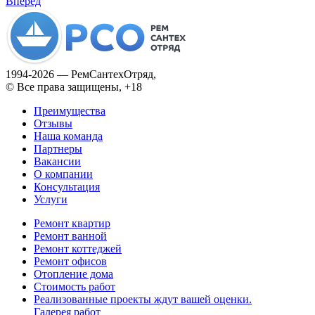
Вперед
1994­-2026 — РемСантехОтряд,
© Все права защищены, +18
Преимущества
Отзывы
Наша команда
Партнеры
Вакансии
О компании
Консультация
Услуги
Ремонт квартир
Ремонт ванной
Ремонт коттеджей
Ремонт офисов
Отопление дома
Стоимость работ
Реализованные проекты ждут вашей оценки.
Галерея работ