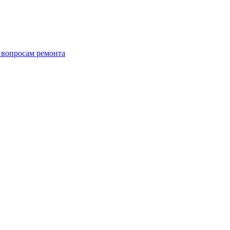
о вопросам ремонта