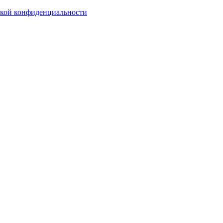
кой конфиденциальности