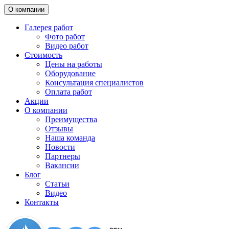
О компании
Галерея работ
Фото работ
Видео работ
Стоимость
Цены на работы
Оборудование
Консультация специалистов
Оплата работ
Акции
О компании
Преимущества
Отзывы
Наша команда
Новости
Партнеры
Вакансии
Блог
Статьи
Видео
Контакты