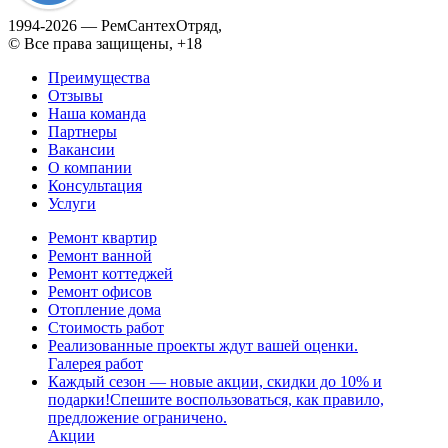
1994­-2026 — РемСантехОтряд,
© Все права защищены, +18
Преимущества
Отзывы
Наша команда
Партнеры
Вакансии
О компании
Консультация
Услуги
Ремонт квартир
Ремонт ванной
Ремонт коттеджей
Ремонт офисов
Отопление дома
Стоимость работ
Реализованные проекты ждут вашей оценки.
Галерея работ
Каждый сезон — новые акции, скидки до 10% и
подарки!Спешите воспользоваться, как правило,
предложение ограничено.
Акции