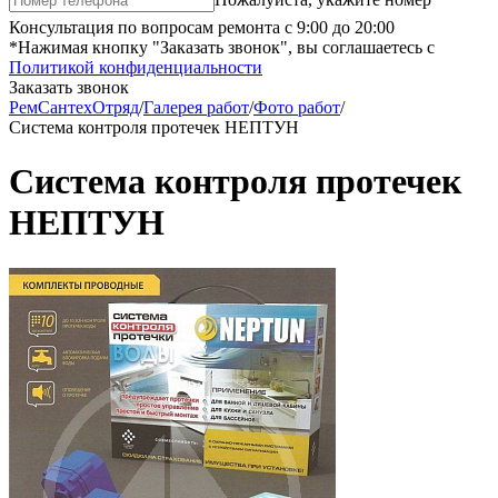
Консультация по вопросам ремонта с 9:00 до 20:00
*Нажимая кнопку "Заказать звонок", вы соглашаетесь с
Политикой конфиденциальности
Заказать звонок
РемСантехОтряд
/
Галерея работ
/
Фото работ
/
Система контроля протечек НЕПТУН
Система контроля протечек
НЕПТУН