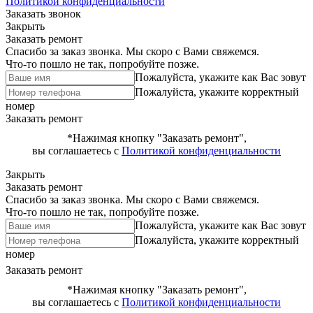
Политикой конфиденциальности
Заказать звонок
Закрыть
Заказать ремонт
Спасибо за заказ звонка. Мы скоро с Вами свяжемся.
Что-то пошло не так, попробуйте позже.
Пожалуйста, укажите как Вас зовут
Пожалуйста, укажите корректный
номер
Заказать ремонт
*Нажимая кнопку "Заказать ремонт",
вы соглашаетесь с
Политикой конфиденциальности
Закрыть
Заказать ремонт
Спасибо за заказ звонка. Мы скоро с Вами свяжемся.
Что-то пошло не так, попробуйте позже.
Пожалуйста, укажите как Вас зовут
Пожалуйста, укажите корректный
номер
Заказать ремонт
*Нажимая кнопку "Заказать ремонт",
вы соглашаетесь с
Политикой конфиденциальности