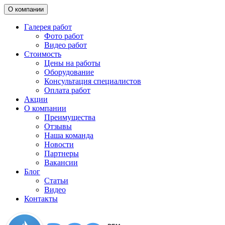
О компании
Галерея работ
Фото работ
Видео работ
Стоимость
Цены на работы
Оборудование
Консультация специалистов
Оплата работ
Акции
О компании
Преимущества
Отзывы
Наша команда
Новости
Партнеры
Вакансии
Блог
Статьи
Видео
Контакты