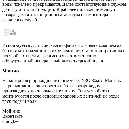
воды локально прекращается. Далее соответствующие службы
действуют по инструкции. В рабочее положение Нептун
возвращается дистанционным методом с компьютера
сервисных служб.
Используется:
для монтажа в офисах, торговых комплексах,
банковских и медицинских учреждениях, административных
постройках и , там, где имеется соответственно
оборудованный центральный диспетчерский пульт.
Монтаж
На контроллер приходит питание через УЗО 30мА. Монтаж
шаровых запирающих вентилей с сервоприводом
производится мастером-сантехником. Эти устройства
монтируются после основных запорных вентилей на входе
труб подачи воды.
Мой мир
Вконтакте
Google+