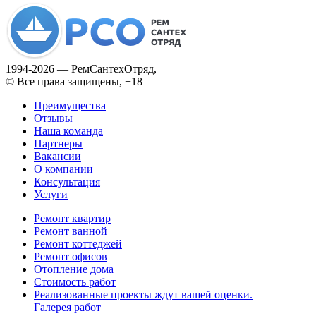
1994­-2026 — РемСантехОтряд,
© Все права защищены, +18
Преимущества
Отзывы
Наша команда
Партнеры
Вакансии
О компании
Консультация
Услуги
Ремонт квартир
Ремонт ванной
Ремонт коттеджей
Ремонт офисов
Отопление дома
Стоимость работ
Реализованные проекты ждут вашей оценки.
Галерея работ