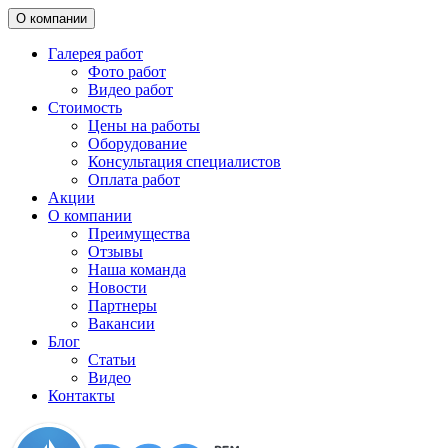
О компании
Галерея работ
Фото работ
Видео работ
Стоимость
Цены на работы
Оборудование
Консультация специалистов
Оплата работ
Акции
О компании
Преимущества
Отзывы
Наша команда
Новости
Партнеры
Вакансии
Блог
Статьи
Видео
Контакты