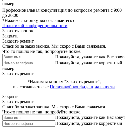
номер
Профессиональная консультация по вопросам ремонта с 9:00
до 20:00
*Нажимая кнопку, вы соглашаетесь с
Политикой конфиденциальности
Заказать звонок
Закрыть
Заказать ремонт
Спасибо за заказ звонка. Мы скоро с Вами свяжемся.
Что-то пошло не так, попробуйте позже.
Пожалуйста, укажите как Вас зовут
Пожалуйста, укажите корректный
номер
Заказать ремонт
*Нажимая кнопку "Заказать ремонт",
вы соглашаетесь с
Политикой конфиденциальности
Закрыть
Заказать ремонт
Спасибо за заказ звонка. Мы скоро с Вами свяжемся.
Что-то пошло не так, попробуйте позже.
Пожалуйста, укажите как Вас зовут
Пожалуйста, укажите корректный